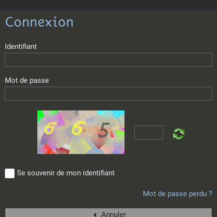
Connexion
Identifiant
Mot de passe
Se souvenir de mon identifiant
Mot de passe perdu ?
Annuler