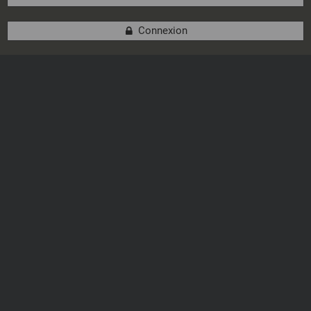
Connexion