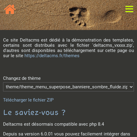
Ce site Deltacms est dédié à la démonstration des templates,
certains sont distribués avec le fichier 'deltacms_vxxxx.zip',
d'autres sont disponibles au téléchargement sur cette page ou
sur le site
https://deltacms.fr/themes
Changez de thème
Télécharger le fichier ZIP
Le saviez-vous ?
Deltacms est désormais compatible avec php 8.4
Depuis sa version 6.0.01 vous pouvez facilement intégrer dans