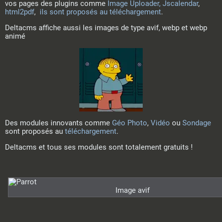
vos pages des plugins comme
Image Uploader,
Jscalendar
,
html2pdf
,
ils sont proposés au téléchargement
.
Deltacms affiche aussi les images de type avif, webp et webp
animé
Des modules innovants comme
Géo Photo
,
Vidéo
ou
Sondage
sont proposés au
téléchargement
.
Deltacms et tous ses modules sont totalement gratuits !
Image avif